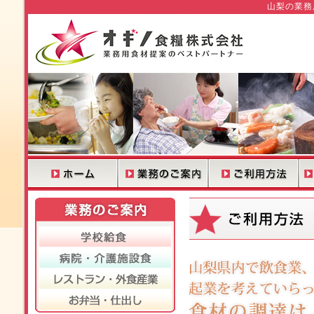
山梨の業務