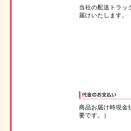
当社の配送トラッ
届けいたします。
商品お届け時現金
要です。）