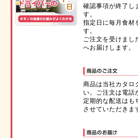
確認事項が終了し
す。
指定日に毎月食材
す。
ご注文を受けまし
へお届けします。
商品は当社カタロ
い。ご注文は電話か
定期的な配送はも
させていただきま