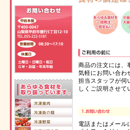
商品の注文には、
気軽にお問い合わ
担当スタッフが伺
しくご説明させて
電話またはメール