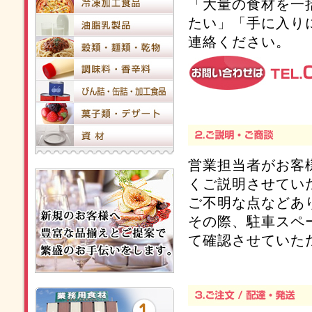
「大量の食材を一
たい」「手に入り
連絡ください。
営業担当者がお客
くご説明させてい
ご不明な点などあ
その際、駐車スペ
て確認させていた